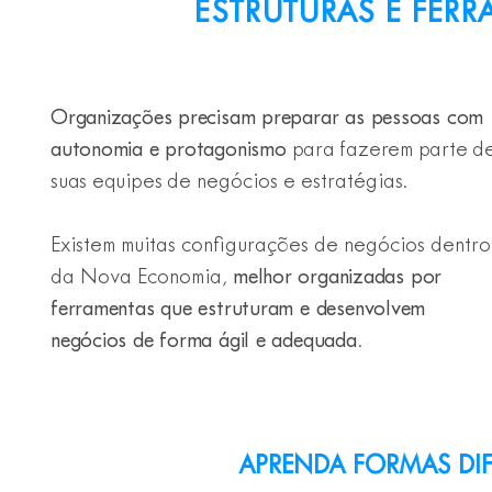
ESTRUTURAS E FER
Organizações precisam preparar as pessoas com
autonomia e protagonismo
para fazerem parte d
suas equipes
de negócios e estratégias.
Existem muitas configurações de negócios dentro
da Nova Economia,
melhor organizadas por
ferramentas que estruturam e desenvolvem
negócios de forma ágil e adequada
.
APRENDA FORMAS DIF