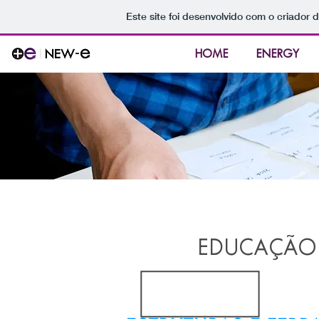
Este site foi desenvolvido com o criador 
HOME
ENERGY
EDUCAÇÃO 