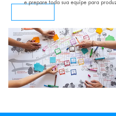
e prepare toda sua equipe para produzi