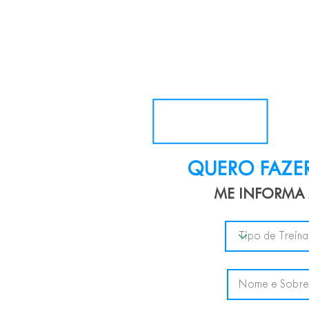
QUERO FAZE
ME INFORMA 